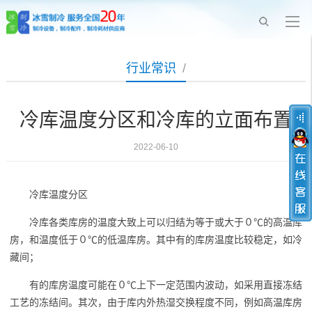
行业常识
/
冷库温度分区和冷库的立面布置
2022-06-10
冷库温度分区
冷库各类库房的温度大致上可以归结为等于或大于０℃的高温库
房，和温度低于０℃的低温库房。其中有的库房温度比较稳定，如冷
藏间；
有的库房温度可能在０℃上下一定范围内波动，如采用直接冻结
工艺的冻结间。其次，由于库内外热湿交换程度不同，例如高温库房