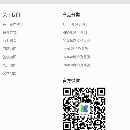
关于我们
产品分类
关于恩布拉科
Blend制冷剂系列
联系方式
HFO制冷剂系列
行业相关
R134a制冷剂系列
百度地图
R290制冷剂系列
谷歌地图
R404a制冷剂系列
网页地图
R600a制冷剂系列
文本地图
官方微信