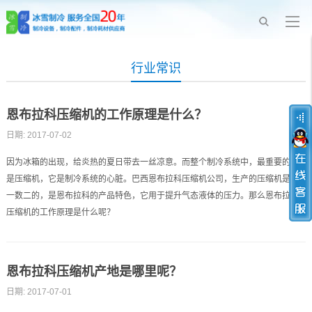
行业常识
恩布拉科压缩机的工作原理是什么？
日期: 2017-07-02
因为冰箱的出现，给炎热的夏日带去一丝凉意。而整个制冷系统中，最重要的就
是压缩机，它是制冷系统的心脏。巴西恩布拉科压缩机公司，生产的压缩机是数
一数二的，是恩布拉科的产品特色，它用于提升气态液体的压力。那么恩布拉科
压缩机的工作原理是什么呢？
恩布拉科压缩机产地是哪里呢？
日期: 2017-07-01