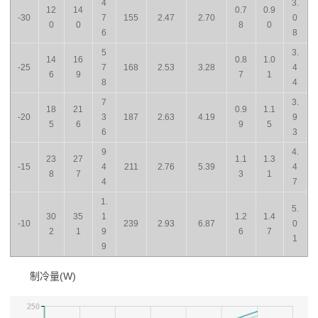
4
3.
12
14
0.7
0.9
-30
7
155
2.47
2.70
0
0
0
8
0
6
8
5
3.
14
16
0.8
1.0
-25
7
168
2.53
3.28
4
6
9
7
1
8
4
7
3.
18
21
0.9
1.1
-20
3
187
2.63
4.19
9
5
6
9
5
6
3
9
4.
23
27
1.1
1.3
-15
4
211
2.76
5.39
4
8
7
3
1
4
7
1.
5.
30
35
1
1.2
1.4
-10
239
2.93
6.87
0
2
1
9
6
7
1
9
制冷量(W)