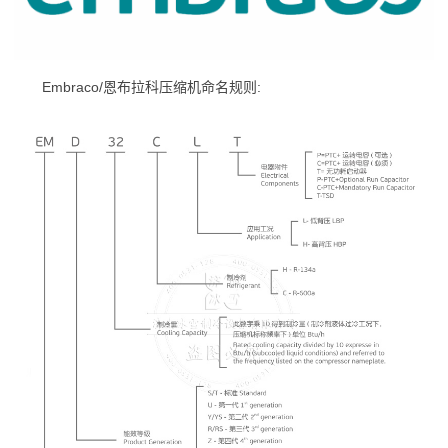
Embraco/恩布拉科压缩机命名规则: