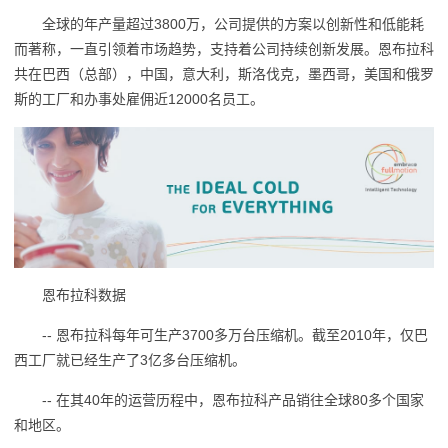
全球的年产量超过3800万，公司提供的方案以创新性和低能耗
而著称，一直引领着市场趋势，支持着公司持续创新发展。恩布拉科
共在巴西（总部），中国，意大利，斯洛伐克，墨西哥，美国和俄罗
斯的工厂和办事处雇佣近12000名员工。
恩布拉科数据
-- 恩布拉科每年可生产3700多万台压缩机。截至2010年，仅巴
西工厂就已经生产了3亿多台压缩机。
-- 在其40年的运营历程中，恩布拉科产品销往全球80多个国家
和地区。