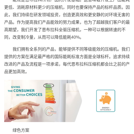
更低、消耗原材料更少的压缩机，同时也要保持产品的标杆品质。因
此，我们持续在研发领域投资，创造更高效和更安静的对环境无害的
产品。作为提高我们产品能效的努力成果，也为了超越我们客户的最
高期望，我们开发了恩布拉科全驱压缩机，一种可以根据转速的不
同，改变制冷量，从而可以降低能耗40%。
我们拥有全系列的产品，能够提供不同等级能效的压缩机。我们
提供的方案在满足最严格的国际能耗标准方面是全球标杆。追求持续
改进的产品及流程是一项承诺，每代恩布拉科压缩机都会比之前的产
品更加高效。
绿色方案