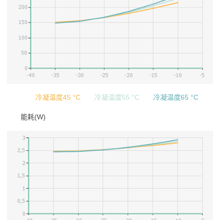
冷凝温度45 °C
冷凝温度55 °C
冷凝温度65 °C
能耗(W)