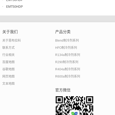
EMT50HDP
关于我们
产品分类
关于恩布拉科
Blend制冷剂系列
联系方式
HFO制冷剂系列
行业相关
R134a制冷剂系列
百度地图
R290制冷剂系列
谷歌地图
R404a制冷剂系列
网页地图
R600a制冷剂系列
文本地图
官方微信