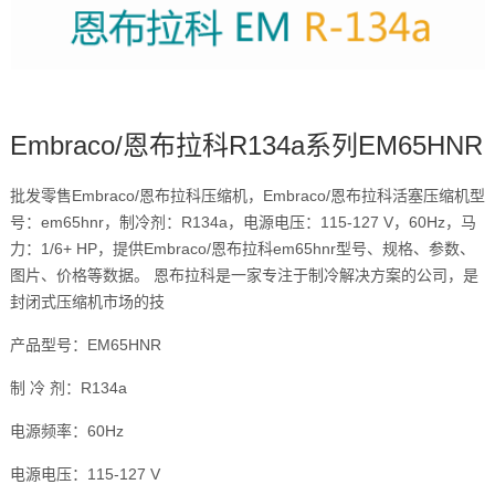
Embraco/恩布拉科R134a系列EM65HNR
批发零售Embraco/恩布拉科压缩机，Embraco/恩布拉科活塞压缩机型
号：em65hnr，制冷剂：R134a，电源电压：115-127 V，60Hz，马
力：1/6+ HP，提供Embraco/恩布拉科em65hnr型号、规格、参数、
图片、价格等数据。 恩布拉科是一家专注于制冷解决方案的公司，是
封闭式压缩机市场的技
产品型号：EM65HNR
制 冷 剂：R134a
电源频率：60Hz
电源电压：115-127 V