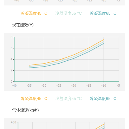
冷凝温度45 °C
冷凝温度55 °C
冷凝温度65 °C
现在能效(A)
冷凝温度45 °C
冷凝温度55 °C
冷凝温度65 °C
气体流速(kg/h)