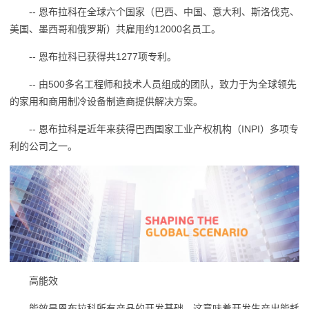
-- 恩布拉科在全球六个国家（巴西、中国、意大利、斯洛伐克、
美国、墨西哥和俄罗斯）共雇用约12000名员工。
-- 恩布拉科已获得共1277项专利。
-- 由500多名工程师和技术人员组成的团队，致力于为全球领先
的家用和商用制冷设备制造商提供解决方案。
-- 恩布拉科是近年来获得巴西国家工业产权机构（INPI）多项专
利的公司之一。
高能效
能效是恩布拉科所有产品的开发基础。这意味着开发生产出能耗