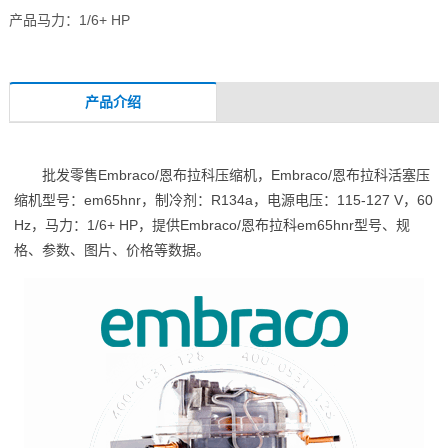
产品马力：1/6+ HP
产品介绍
批发零售Embraco/恩布拉科压缩机，Embraco/恩布拉科活塞压
缩机型号：em65hnr，制冷剂：R134a，电源电压：115-127 V，60
Hz，马力：1/6+ HP，提供Embraco/恩布拉科em65hnr型号、规
格、参数、图片、价格等数据。