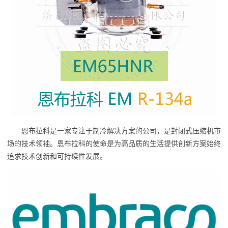
恩布拉科是一家专注于制冷解决方案的公司，是封闭式压缩机市
场的技术领袖。恩布拉科的使命是为高品质的生活提供创新方案始终
追求技术创新和可持续性发展。