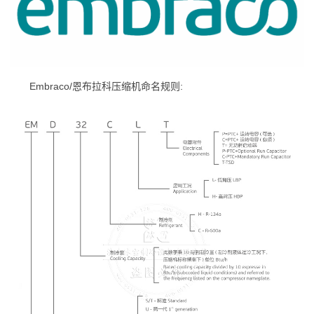
Embraco/恩布拉科压缩机命名规则: