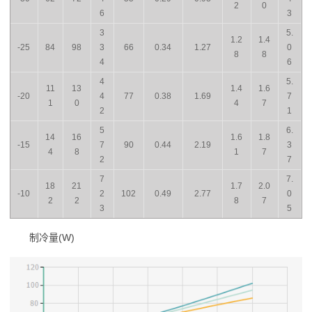
2
0
6
3
3
5.
1.2
1.4
-25
84
98
3
66
0.34
1.27
0
8
8
4
6
4
5.
11
13
1.4
1.6
-20
4
77
0.38
1.69
7
1
0
4
7
2
1
5
6.
14
16
1.6
1.8
-15
7
90
0.44
2.19
3
4
8
1
7
2
7
7
7.
18
21
1.7
2.0
-10
2
102
0.49
2.77
0
2
2
8
7
3
5
制冷量(W)