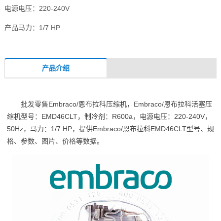
电源电压：220-240V
产品马力：1/7 HP
产品介绍
批发零售Embraco/恩布拉科压缩机，Embraco/恩布拉科活塞压
缩机型号：EMD46CLT，制冷剂：R600a，电源电压：220-240V，
50Hz，马力：1/7 HP，提供Embraco/恩布拉科EMD46CLT型号、规
格、参数、图片、价格等数据。