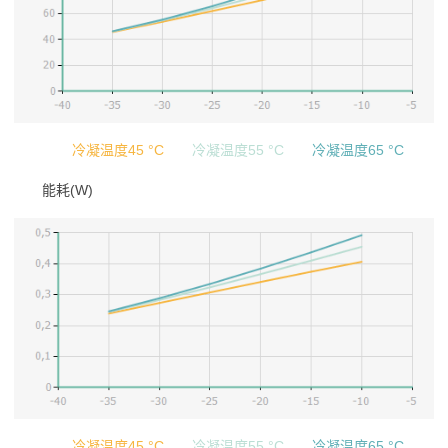
冷凝温度45 °C
冷凝温度55 °C
冷凝温度65 °C
能耗(W)
冷凝温度45 °C
冷凝温度55 °C
冷凝温度65 °C