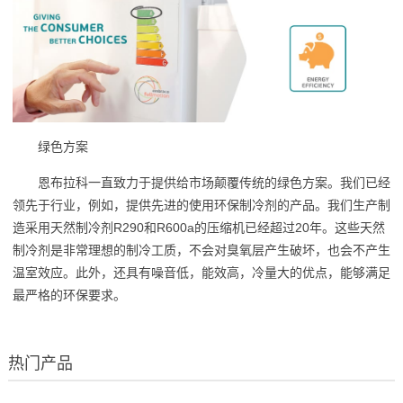
绿色方案
恩布拉科一直致力于提供给市场颠覆传统的绿色方案。我们已经
领先于行业，例如，提供先进的使用环保制冷剂的产品。我们生产制
造采用天然制冷剂R290和R600a的压缩机已经超过20年。这些天然
制冷剂是非常理想的制冷工质，不会对臭氧层产生破坏，也会不产生
温室效应。此外，还具有噪音低，能效高，冷量大的优点，能够满足
最严格的环保要求。
热门产品