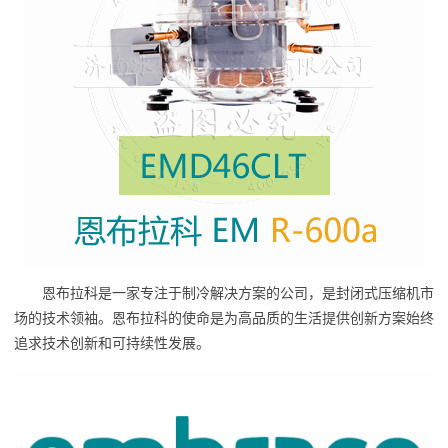
恩布拉科是一家专注于制冷解决方案的公司，是封闭式压缩机市
场的技术领袖。恩布拉科的使命是为高品质的生活提供创新方案始终
追求技术创新和可持续性发展。