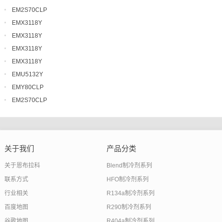
EM2S70CLP
EMX3118Y
EMX3118Y
EMX3118Y
EMX3118Y
EMU5132Y
EMY80CLP
EM2S70CLP
关于我们
产品分类
关于恩布拉科
Blend制冷剂系列
联系方式
HFO制冷剂系列
行业相关
R134a制冷剂系列
百度地图
R290制冷剂系列
谷歌地图
R404a制冷剂系列