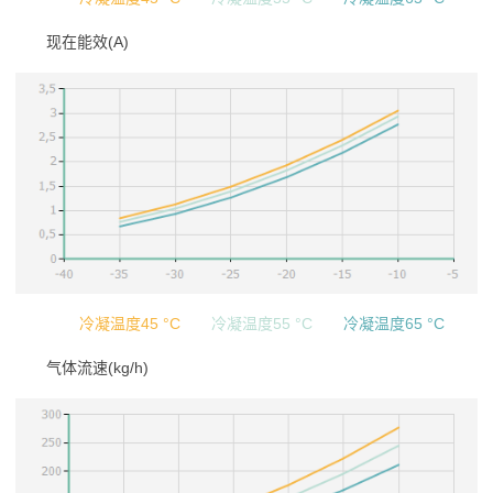
现在能效(A)
冷凝温度45 °C
冷凝温度55 °C
冷凝温度65 °C
气体流速(kg/h)