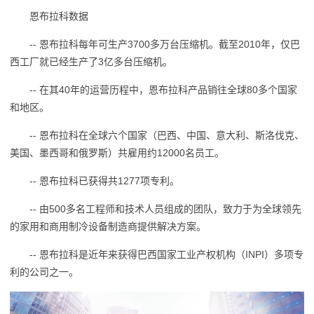
恩布拉科数据
-- 恩布拉科每年可生产3700多万台压缩机。截至2010年，仅巴
西工厂就已经生产了3亿多台压缩机。
-- 在其40年的运营历程中，恩布拉科产品销往全球80多个国家
和地区。
-- 恩布拉科在全球六个国家（巴西、中国、意大利、斯洛伐克、
美国、墨西哥和俄罗斯）共雇用约12000名员工。
-- 恩布拉科已获得共1277项专利。
-- 由500多名工程师和技术人员组成的团队，致力于为全球领先
的家用和商用制冷设备制造商提供解决方案。
-- 恩布拉科是近年来获得巴西国家工业产权机构（INPI）多项专
利的公司之一。