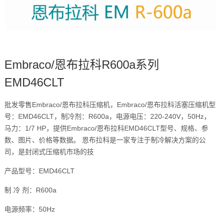
Embraco/恩布拉科R600a系列
EMD46CLT
批发零售Embraco/恩布拉科压缩机，Embraco/恩布拉科活塞压缩机型
号：EMD46CLT，制冷剂：R600a，电源电压：220-240V，50Hz，
马力：1/7 HP，提供Embraco/恩布拉科EMD46CLT型号、规格、参
数、图片、价格等数据。 恩布拉科是一家专注于制冷解决方案的公
司，是封闭式压缩机市场的技
产品型号：EMD46CLT
制 冷 剂：R600a
电源频率：50Hz