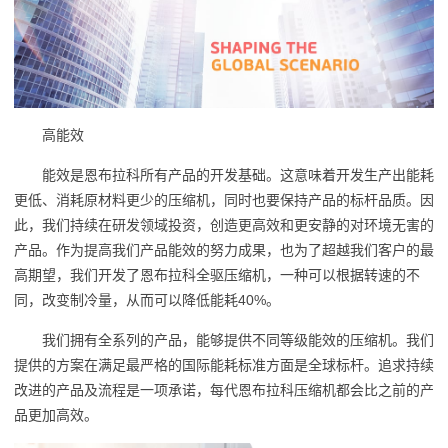
高能效
能效是恩布拉科所有产品的开发基础。这意味着开发生产出能耗
更低、消耗原材料更少的压缩机，同时也要保持产品的标杆品质。因
此，我们持续在研发领域投资，创造更高效和更安静的对环境无害的
产品。作为提高我们产品能效的努力成果，也为了超越我们客户的最
高期望，我们开发了恩布拉科全驱压缩机，一种可以根据转速的不
同，改变制冷量，从而可以降低能耗40%。
我们拥有全系列的产品，能够提供不同等级能效的压缩机。我们
提供的方案在满足最严格的国际能耗标准方面是全球标杆。追求持续
改进的产品及流程是一项承诺，每代恩布拉科压缩机都会比之前的产
品更加高效。