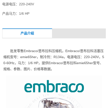
电源电压：220-240V
产品马力：1/6 HP
产品介绍
批发零售Embraco/恩布拉科压缩机，Embraco/恩布拉科活塞压
缩机型号：emie65her，制冷剂：R134a，电源电压：220-240V，5
0-60Hz，马力：1/6 HP，提供Embraco/恩布拉科emie65her型号、
规格、参数、图片、价格等数据。