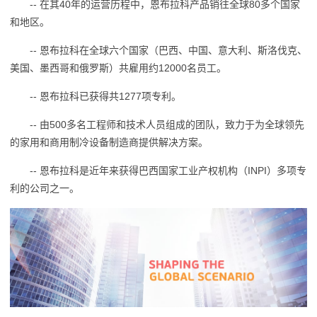
-- 在其40年的运营历程中，恩布拉科产品销往全球80多个国家
和地区。
-- 恩布拉科在全球六个国家（巴西、中国、意大利、斯洛伐克、
美国、墨西哥和俄罗斯）共雇用约12000名员工。
-- 恩布拉科已获得共1277项专利。
-- 由500多名工程师和技术人员组成的团队，致力于为全球领先
的家用和商用制冷设备制造商提供解决方案。
-- 恩布拉科是近年来获得巴西国家工业产权机构（INPI）多项专
利的公司之一。