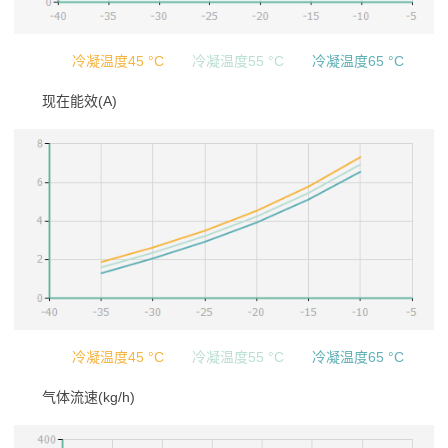
冷凝温度45 °C
冷凝温度55 °C
冷凝温度65 °C
现在能效(A)
冷凝温度45 °C
冷凝温度55 °C
冷凝温度65 °C
气体流速(kg/h)