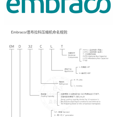
Embraco/恩布拉科压缩机命名规则: