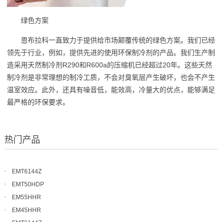
绿色方案
恩布拉科一直致力于提供给市场颠覆传统的绿色方案。我们已经
领先于行业，例如，提供先进的使用环保制冷剂的产品。我们生产制
造采用天然制冷剂R290和R600a的压缩机已经超过20年。这些天然
制冷剂是非常理想的制冷工质，不会对臭氧层产生破坏，也会不产生
温室效应。此外，还具有噪音低，能效高，冷量大的优点，能够满足
最严格的环保要求。
热门产品
EMT6144Z
EMT50HDP
EM55HHR
EM45HHR