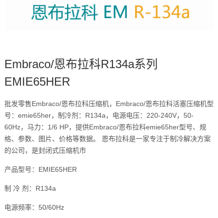
Embraco/恩布拉科R134a系列
EMIE65HER
批发零售Embraco/恩布拉科压缩机，Embraco/恩布拉科活塞压缩机型
号：emie65her，制冷剂：R134a，电源电压：220-240V，50-
60Hz，马力：1/6 HP，提供Embraco/恩布拉科emie65her型号、规
格、参数、图片、价格等数据。 恩布拉科是一家专注于制冷解决方案
的公司，是封闭式压缩机市
产品型号：EMIE65HER
制 冷 剂：R134a
电源频率：50/60Hz