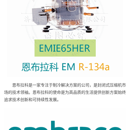
恩布拉科是一家专注于制冷解决方案的公司，是封闭式压缩机市
场的技术领袖。恩布拉科的使命是为高品质的生活提供创新方案始终
追求技术创新和可持续性发展。