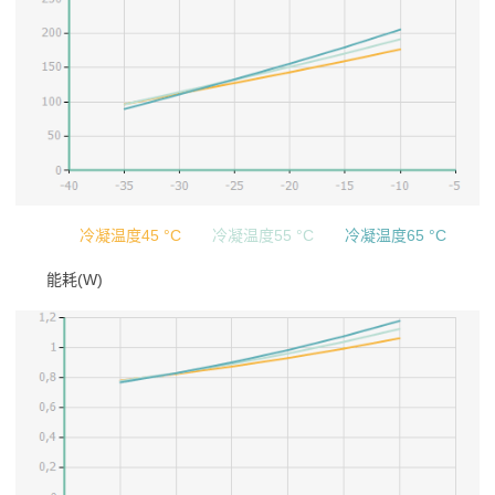
冷凝温度45 °C
冷凝温度55 °C
冷凝温度65 °C
能耗(W)