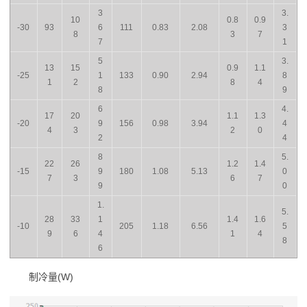
3
3.
10
0.8
0.9
-30
93
6
111
0.83
2.08
3
8
3
7
7
1
5
3.
13
15
0.9
1.1
-25
1
133
0.90
2.94
8
1
2
8
4
8
9
6
4.
17
20
1.1
1.3
-20
9
156
0.98
3.94
4
4
3
2
0
2
4
8
5.
22
26
1.2
1.4
-15
9
180
1.08
5.13
0
7
3
6
7
9
0
1.
5.
28
33
1
1.4
1.6
-10
205
1.18
6.56
5
9
6
4
1
4
8
6
制冷量(W)