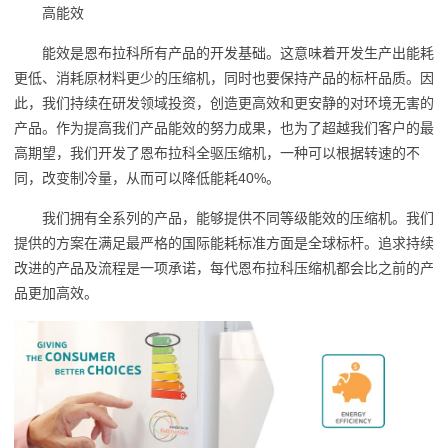
高能效
能效是恩布拉科所有产品的开发基础。这意味着开发生产出能耗
更低、消耗原材料更少的压缩机，同时也要保持产品的标杆品质。因
此，我们持续在研发领域投资，创造更高效和更安静的对环境无害的
产品。作为提高我们产品能效的努力成果，也为了超越我们客户的最
高期望，我们开发了恩布拉科全驱压缩机，一种可以根据转速的不
同，改变制冷量，从而可以降低能耗40%。
我们拥有全系列的产品，能够提供不同等级能效的压缩机。我们
提供的方案在满足最严格的国际能耗标准方面是全球标杆。追求持续
改进的产品及流程是一项承诺，每代恩布拉科压缩机都会比之前的产
品更加高效。