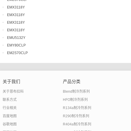
EMX3118Y
EMX3118Y
EMX3118Y
EMX3118Y
EMU5132Y
EMY80CLP
EM2S70CLP
关于我们
产品分类
关于恩布拉科
Blend制冷剂系列
联系方式
HFO制冷剂系列
行业相关
R134a制冷剂系列
百度地图
R290制冷剂系列
谷歌地图
R404a制冷剂系列