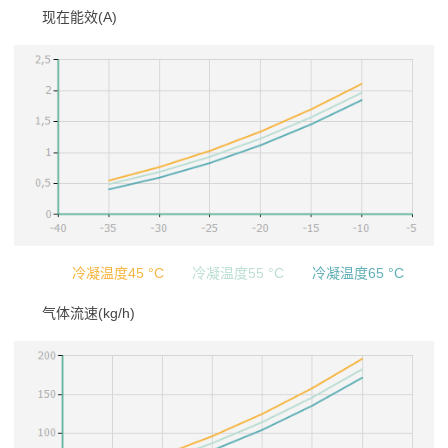
现在能效(A)
冷凝温度45 °C
冷凝温度55 °C
冷凝温度65 °C
气体流速(kg/h)