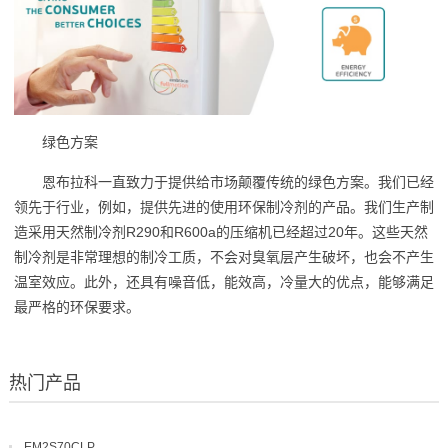
绿色方案
恩布拉科一直致力于提供给市场颠覆传统的绿色方案。我们已经
领先于行业，例如，提供先进的使用环保制冷剂的产品。我们生产制
造采用天然制冷剂R290和R600a的压缩机已经超过20年。这些天然
制冷剂是非常理想的制冷工质，不会对臭氧层产生破坏，也会不产生
温室效应。此外，还具有噪音低，能效高，冷量大的优点，能够满足
最严格的环保要求。
热门产品
EM2S70CLP