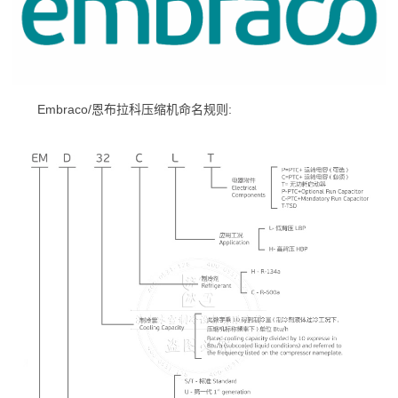
Embraco/恩布拉科压缩机命名规则: