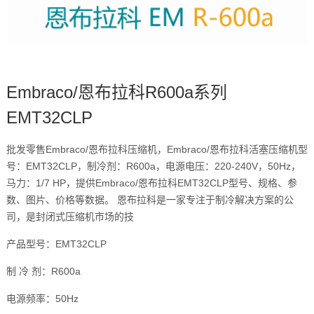
Embraco/恩布拉科R600a系列
EMT32CLP
批发零售Embraco/恩布拉科压缩机，Embraco/恩布拉科活塞压缩机型
号：EMT32CLP，制冷剂：R600a，电源电压：220-240V，50Hz，
马力：1/7 HP，提供Embraco/恩布拉科EMT32CLP型号、规格、参
数、图片、价格等数据。 恩布拉科是一家专注于制冷解决方案的公
司，是封闭式压缩机市场的技
产品型号：EMT32CLP
制 冷 剂：R600a
电源频率：50Hz