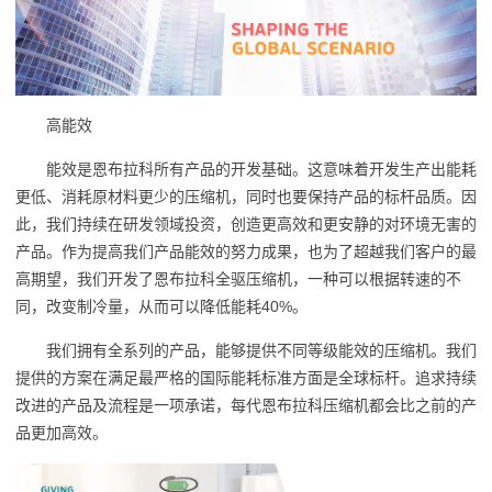
高能效
能效是恩布拉科所有产品的开发基础。这意味着开发生产出能耗
更低、消耗原材料更少的压缩机，同时也要保持产品的标杆品质。因
此，我们持续在研发领域投资，创造更高效和更安静的对环境无害的
产品。作为提高我们产品能效的努力成果，也为了超越我们客户的最
高期望，我们开发了恩布拉科全驱压缩机，一种可以根据转速的不
同，改变制冷量，从而可以降低能耗40%。
我们拥有全系列的产品，能够提供不同等级能效的压缩机。我们
提供的方案在满足最严格的国际能耗标准方面是全球标杆。追求持续
改进的产品及流程是一项承诺，每代恩布拉科压缩机都会比之前的产
品更加高效。