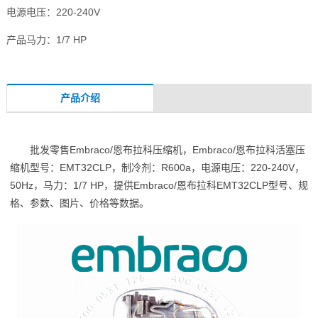
电源电压：220-240V
产品马力：1/7 HP
产品介绍
批发零售Embraco/恩布拉科压缩机，Embraco/恩布拉科活塞压
缩机型号：EMT32CLP，制冷剂：R600a，电源电压：220-240V，
50Hz，马力：1/7 HP，提供Embraco/恩布拉科EMT32CLP型号、规
格、参数、图片、价格等数据。