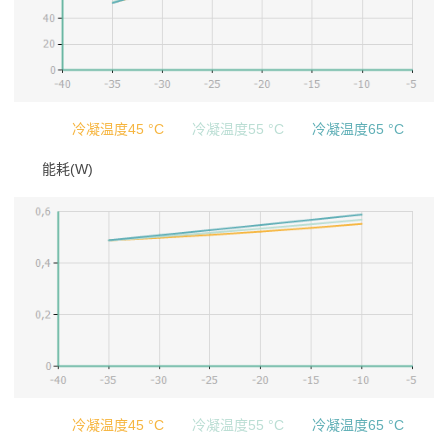
冷凝温度45 °C
冷凝温度55 °C
冷凝温度65 °C
能耗(W)
冷凝温度45 °C
冷凝温度55 °C
冷凝温度65 °C