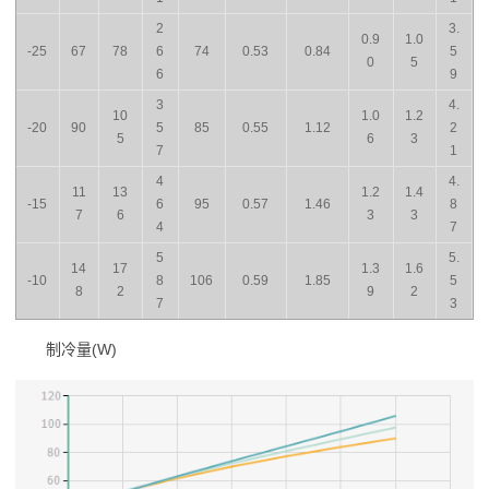
2
3.
0.9
1.0
-25
67
78
6
74
0.53
0.84
5
0
5
6
9
3
4.
10
1.0
1.2
-20
90
5
85
0.55
1.12
2
5
6
3
7
1
4
4.
11
13
1.2
1.4
-15
6
95
0.57
1.46
8
7
6
3
3
4
7
5
5.
14
17
1.3
1.6
-10
8
106
0.59
1.85
5
8
2
9
2
7
3
制冷量(W)