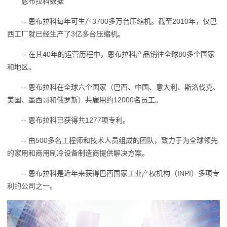
恩布拉科数据
-- 恩布拉科每年可生产3700多万台压缩机。截至2010年，仅巴
西工厂就已经生产了3亿多台压缩机。
-- 在其40年的运营历程中，恩布拉科产品销往全球80多个国家
和地区。
-- 恩布拉科在全球六个国家（巴西、中国、意大利、斯洛伐克、
美国、墨西哥和俄罗斯）共雇用约12000名员工。
-- 恩布拉科已获得共1277项专利。
-- 由500多名工程师和技术人员组成的团队，致力于为全球领先
的家用和商用制冷设备制造商提供解决方案。
-- 恩布拉科是近年来获得巴西国家工业产权机构（INPI）多项专
利的公司之一。