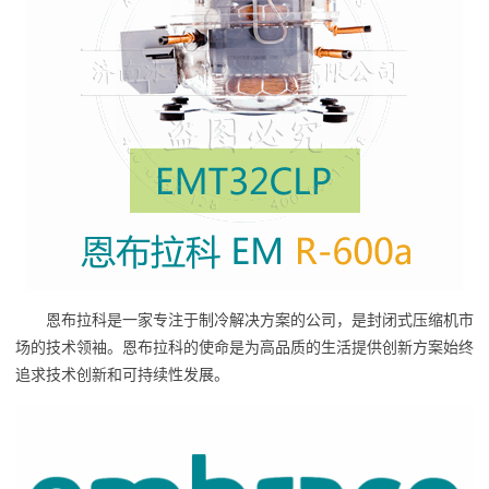
恩布拉科是一家专注于制冷解决方案的公司，是封闭式压缩机市
场的技术领袖。恩布拉科的使命是为高品质的生活提供创新方案始终
追求技术创新和可持续性发展。